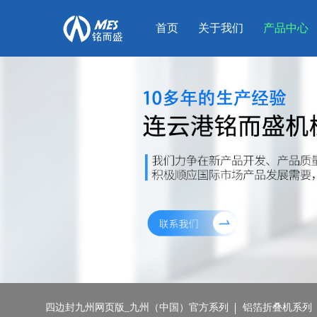
首页
关于我们
产品中心
四边封九州网页版_九州（中国）官方系列
铝箔折叠机系列