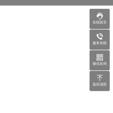
在线留言
主页
>
产品中心
>
涂胶漆
服务热线
微信咨询
返回顶部