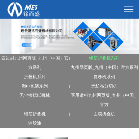
四边封九州网页版_九州（中国）官
铝箔折叠机系列
方系列
九州网页版_九州（中国）官方系列
折叠机系列
复卷机系列
湿巾包装系列
无纺布分切机
无尘擦拭纸机械
医用敷料九州网页版_九州（中国）
官方
铝箔折叠机
面膜折叠机
涂胶漆