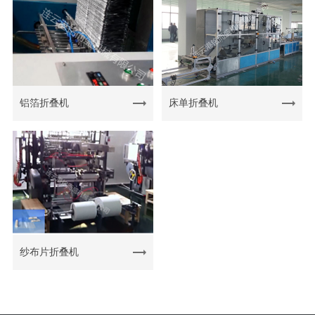
铝箔折叠机
床单折叠机
纱布片折叠机