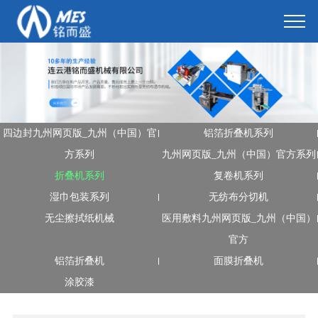
四边封九州网页版_九州（中国）官
铝箔折叠机系列
方系列
九州网页版_九州（中国）官方系列
折叠机系列
复卷机系列
湿巾包装系列
无纺布分切机
无尘擦拭纸机械
医用敷料九州网页版_九州（中国）
官方
铝箔折叠机
面膜折叠机
涂胶漆