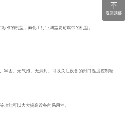
返回顶部
生标准的机型，而化工行业则需要耐腐蚀的机型。
、牢固、无气泡、无漏封。可以关注设备的封口温度控制精
等功能可以大大提高设备的易用性。