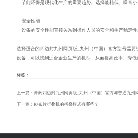
节能环保是现代化生产的重要趋势。选择能耗低、噪音小
安全性能
设备的安全性能直接关系到操作人员的安全和生产稳定性
选择适合的四边封九州网页版_九州（中国）官方型号需要
设备，可以找到适合企业生产的机型，从而提高效率、降低
标签：
上一篇：膏药四边封九州网页版_九州（中国）官方与普通九州
下一篇：纱布片折叠机的折叠模式有哪些？