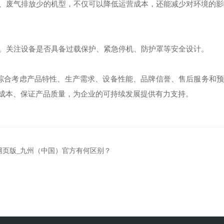
、废气排放少的机型，不仅可以降低运营成本，还能减少对环境的影
。关注设备是否具备过载保护、紧急停机、防护罩等安全设计。
综合考虑产品特性、生产需求、设备性能、品牌信誉、售后服务和
成本、保证产品质量，为企业的可持续发展提供有力支持。
网页版_九州（中国）官方有何区别？