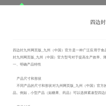
四边封
四边封九州网页版_九州（中国）官方是一种广泛应用于食
封九州网页版_九州（中国）官方型号对于提高生产效率、
一、明确产品特性
产品尺寸和形状
不同产品的尺寸和形状对九州网页版_九州（中国）官方的
品。例如，小型产品（如糖果、药品）可以选择紧凑型四边