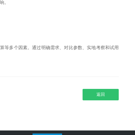
响。
预算等多个因素。通过明确需求、对比参数、实地考察和试用
返回