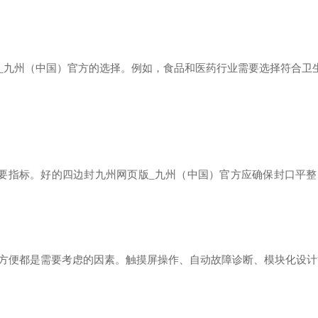
九州（中国）官方的选择。例如，食品和医药行业需要选择符合卫
要指标。好的四边封九州网页版_九州（中国）官方应确保封口平整
方便都是需要考虑的因素。触摸屏操作、自动故障诊断、模块化设计