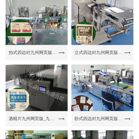
拍式四边封九州网页版_九州（中国）官方
立式四边封九州网页版_九州（中国）官方
酒精片九州网页版_九州（中国）官方
卧式四边封九州网页版_九州（中国）官方