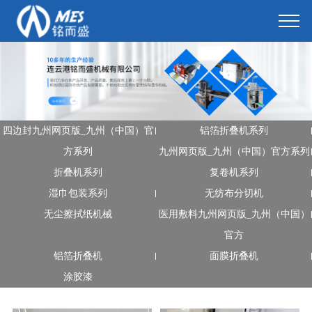
四边封九州网页版_九州（中国）官
铝箔折叠机系列
方系列
九州网页版_九州（中国）官方系列
折叠机系列
复卷机系列
湿巾包装系列
无纺布分切机
无尘擦拭纸机械
医用敷料九州网页版_九州（中国）
官方
铝箔折叠机
面膜折叠机
涂胶漆